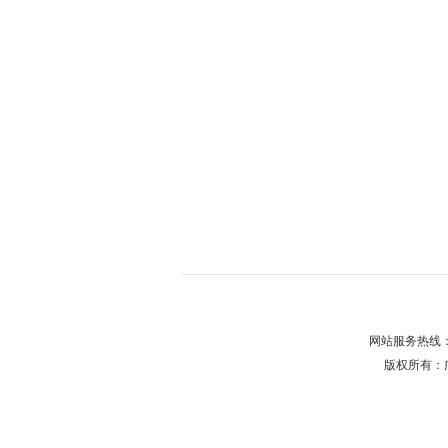
网站服务热线：0
版权所有：