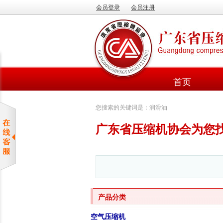
会员登录
会员注册
首页
您搜索的关键词是：润滑油
广东省压缩机协会为您
产品分类
空气压缩机