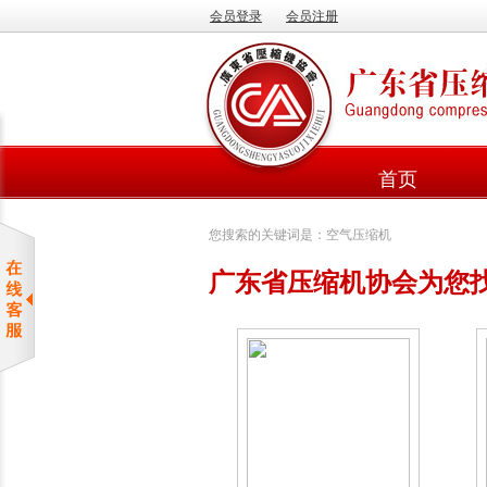
会员登录
会员注册
首页
您搜索的关键词是：空气压缩机
广东省压缩机协会为您