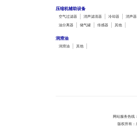
压缩机辅助设备
空气过滤器
消声滤清器
冷却器
消声器
油分离器
储气罐
传感器
其他
润滑油
润滑油
其他
网站服务热线：0
版权所有：