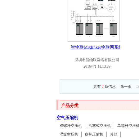
智物联Mixlinker物联网系统
深圳市智物联网络有限公司
2016/4/1 11:13:39
共有
7
条信息
第一页
产品分类
空气压缩机
双螺杆空压机
活塞式空压机
单螺杆空压
涡旋空压机
皮带压缩机
其他