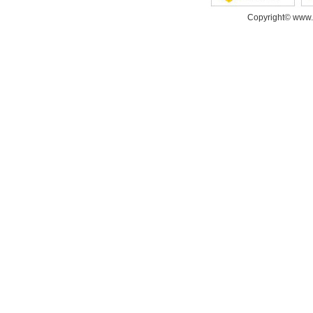
Copyright© www.