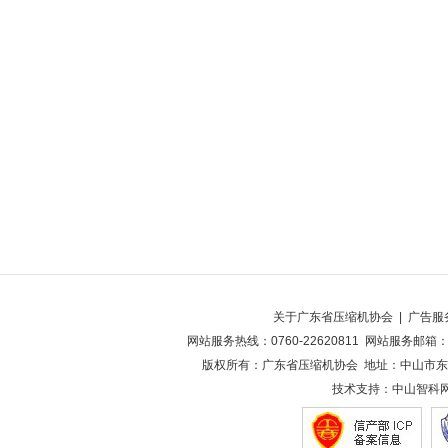
关于广东省压缩机协会
|
广告服
网站服务热线：0760-22620811 网站服务邮箱：2
版权所有：广东省压缩机协会 地址：中山市东凤
技术支持：
中山智科