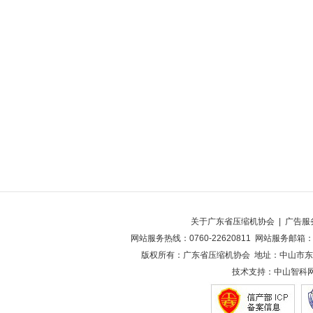
关于广东省压缩机协会
|
广告服
网站服务热线：0760-22620811 网站服务邮箱：2
版权所有：广东省压缩机协会 地址：中山市东凤
技术支持：
中山智科