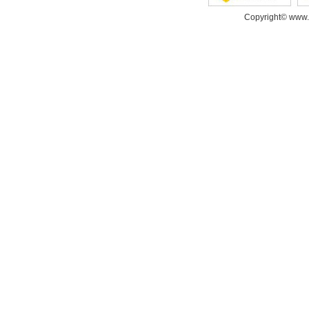
Copyright© www.