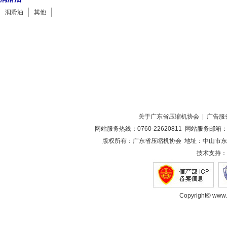
润滑油
其他
关于广东省压缩机协会
|
广告服
网站服务热线：0760-22620811 网站服务邮箱：2
版权所有：广东省压缩机协会 地址：中山市东凤
技术支持：
Copyright© www.