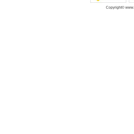
Copyright© www.