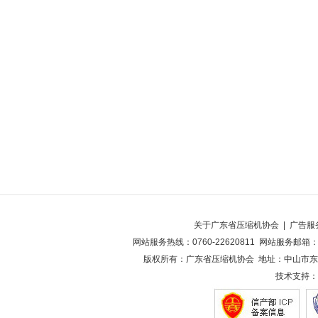
关于广东省压缩机协会
|
广告服
网站服务热线：0760-22620811 网站服务邮箱：2
版权所有：广东省压缩机协会 地址：中山市东凤
技术支持：